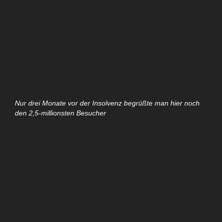
Nur drei Monate vor der Insolvenz begrüßte man hier noch
den 2,5-millionsten Besucher