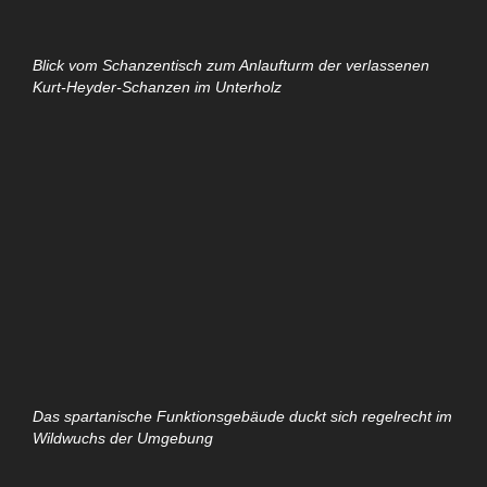
Blick vom Schanzentisch zum Anlaufturm der verlassenen
Kurt-Heyder-Schanzen im Unterholz
Das spartanische Funktionsgebäude duckt sich regelrecht im
Wildwuchs der Umgebung