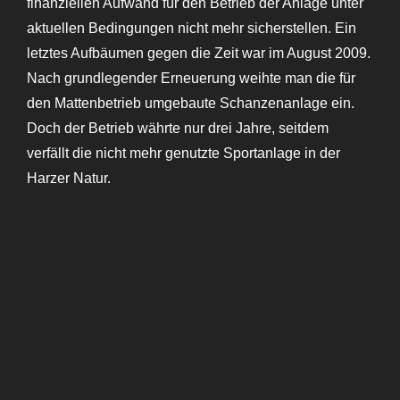
finanziellen Aufwand für den Betrieb der Anlage unter
aktuellen Bedingungen nicht mehr sicherstellen. Ein
letztes Aufbäumen gegen die Zeit war im August 2009.
Nach grundlegender Erneuerung weihte man die für
den Mattenbetrieb umgebaute Schanzenanlage ein.
Doch der Betrieb währte nur drei Jahre, seitdem
verfällt die nicht mehr genutzte Sportanlage in der
Harzer Natur.