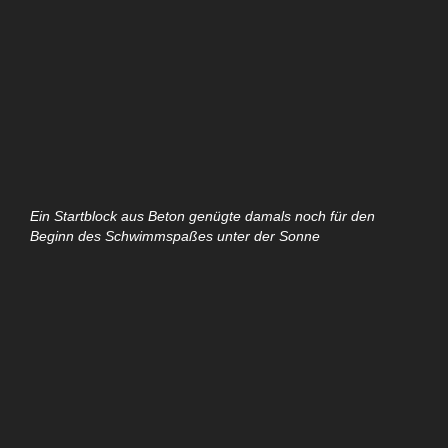
Ein Startblock aus Beton genügte damals noch für den
Beginn des Schwimmspaßes unter der Sonne