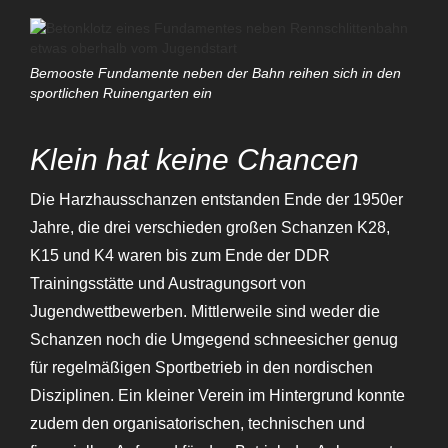
Bemooste Fundamente neben der Bahn reihen sich in den
sportlichen Ruinengarten ein
Klein hat keine Chancen
Die Harzhausschanzen entstanden Ende der 1950er
Jahre, die drei verschieden großen Schanzen K28,
K15 und K4 waren bis zum Ende der DDR
Trainingsstätte und Austragungsort von
Jugendwettbewerben. Mittlerweile sind weder die
Schanzen noch die Umgegend schneesicher genug
für regelmäßigen Sportbetrieb in den nordischen
Disziplinen. Ein kleiner Verein im Hintergrund konnte
zudem den organisatorischen, technischen und