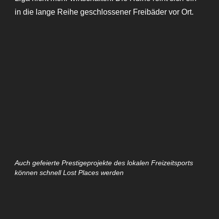
in die lange Reihe geschlossener Freibäder vor Ort.
Auch gefeierte Prestigeprojekte des lokalen Freizeitsports
können schnell Lost Places werden