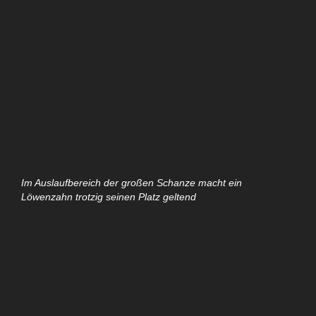
Im Auslaufbereich der großen Schanze macht ein
Löwenzahn trotzig seinen Platz geltend