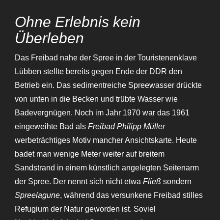
Ohne Erlebnis kein
Überleben
Das Freibad nahe der Spree in der Touristenenklave
Lübben stellte bereits gegen Ende der DDR den
Betrieb ein. Das sedimentreiche Spreewasser drückte
von unten in die Becken und trübte Wasser wie
Badevergnügen. Noch im Jahr 1970 war das 1961
eingeweihte Bad als
Freibad Philipp Müller
werbeträchtiges Motiv mancher Ansichtskarte. Heute
badet man wenige Meter weiter auf breitem
Sandstrand in einem künstlich angelegten Seitenarm
der Spree. Der nennt sich nicht etwa
Fließ
sondern
Spreelagune
, während das versunkene Freibad stilles
Refugium der Natur geworden ist. Soviel