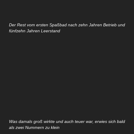
Der Rest vom ersten Spaßbad nach zehn Jahren Betrieb und
fünfzehn Jahren Leerstand
Was damals groß wirkte und auch teuer war, erwies sich bald
als zwei Nummern zu klein