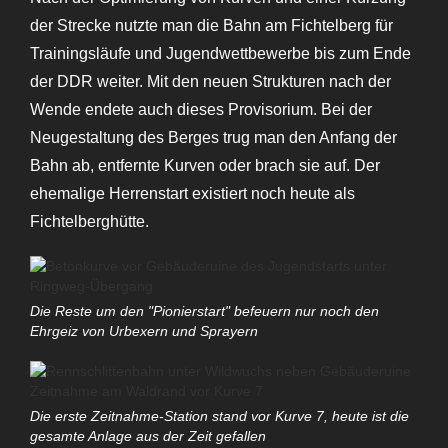
der Strecke nutzte man die Bahn am Fichtelberg für
Trainingsläufe und Jugendwettbewerbe bis zum Ende
der DDR weiter. Mit den neuen Strukturen nach der
Wende endete auch dieses Provisorium. Bei der
Neugestaltung des Berges trug man den Anfang der
Bahn ab, entfernte Kurven oder brach sie auf. Der
ehemalige Herrenstart existiert noch heute als
Fichtelberghütte.
Die Reste um den
Pionierstart
befeuern nur noch den
Ehrgeiz von Urbexern und Sprayern
Die erste Zeitnahme-Station stand vor Kurve 7, heute ist die
gesamte Anlage aus der Zeit gefallen