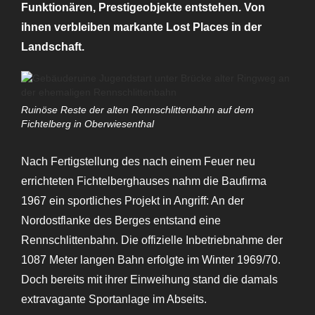
Funktionären, Prestigeobjekte entstehen. Von
ihnen verbleiben markante Lost Places in der
Landschaft.
Ruinöse Reste der alten Rennschlittenbahn auf dem
Fichtelberg in Oberwiesenthal
Nach Fertigstellung des nach einem Feuer neu
errichteten Fichtelberghauses nahm die Baufirma
1967 ein sportliches Projekt in Angriff: An der
Nordostflanke des Berges entstand eine
Rennschlittenbahn. Die offizielle Inbetriebnahme der
1087 Meter langen Bahn erfolgte im Winter 1969/70.
Doch bereits mit ihrer Einweihung stand die damals
extravagante Sportanlage im Abseits.