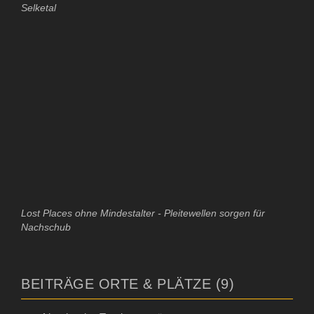
Selketal
Lost Places ohne Mindestalter - Pleitewellen sorgen für
Nachschub
BEITRÄGE ORTE & PLÄTZE (9)