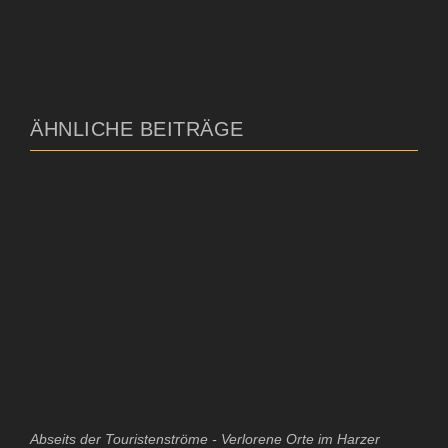
ÄHNLICHE BEITRÄGE
Abseits der Touristenströme - Verlorene Orte im Harzer