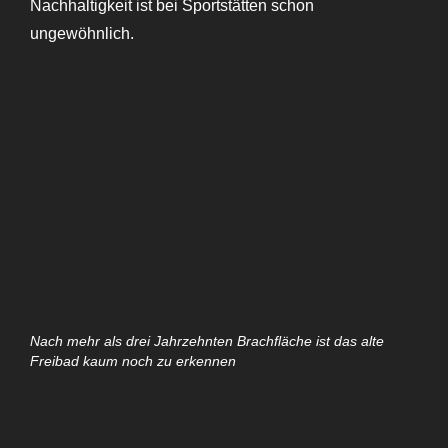
Nachhaltigkeit ist bei Sportstätten schon
ungewöhnlich.
Nach mehr als drei Jahrzehnten Brachfläche ist das alte
Freibad kaum noch zu erkennen