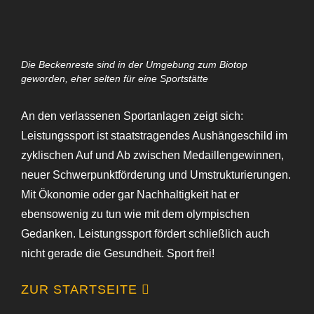
Die Beckenreste sind in der Umgebung zum Biotop
geworden, eher selten für eine Sportstätte
An den verlassenen Sportanlagen zeigt sich:
Leistungssport ist staatstragendes Aushängeschild im
zyklischen Auf und Ab zwischen Medaillengewinnen,
neuer Schwerpunktförderung und Umstrukturierungen.
Mit Ökonomie oder gar Nachhaltigkeit hat er
ebensowenig zu tun wie mit dem olympischen
Gedanken. Leistungssport fördert schließlich auch
nicht gerade die Gesundheit. Sport frei!
ZUR STARTSEITE