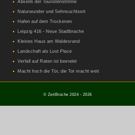
Abseits der Touristenströme
Naturwunder und Sehnsuchtsort
Hafen auf dem Trockenen
Leipzig 416 - Neue Stadtbrache
Kleines Haus am Waldesrand
Landschaft als Lost Place
Verfall auf Raten ist beendet
Macht hoch die Tür, die Tor macht weit
© ZeitBrüche 2024 - 2026