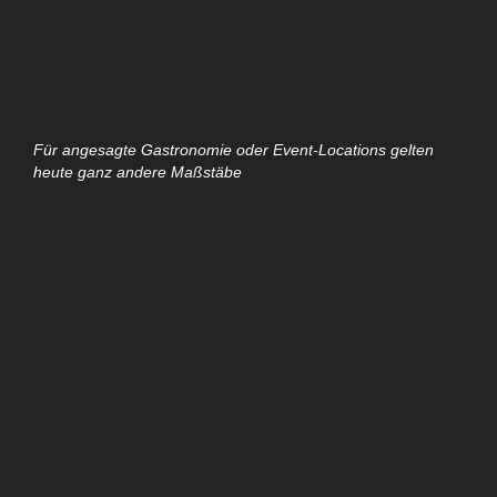
Für angesagte Gastronomie oder Event-Locations gelten
heute ganz andere Maßstäbe